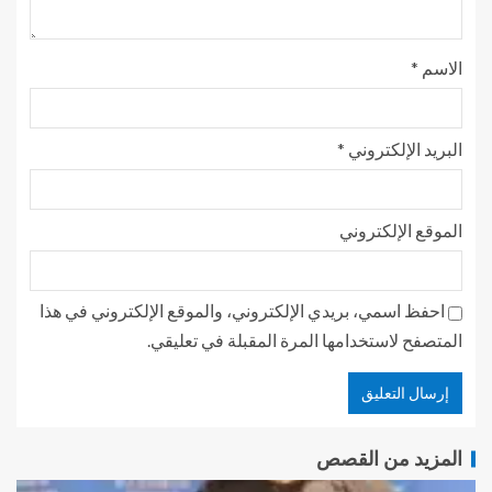
الاسم
*
البريد الإلكتروني
*
الموقع الإلكتروني
احفظ اسمي، بريدي الإلكتروني، والموقع الإلكتروني في هذا
المتصفح لاستخدامها المرة المقبلة في تعليقي.
المزيد من القصص