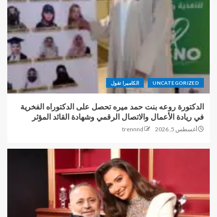
UNCATEGORIZED
الكاميرا تقول
الدكتورة روعه بنت حمد ميره تحصل على الدكتوراه الفخرية
في ريادة الأعمال والاتصال الرقمي وشهادة القائد المؤثر
أغسطس 5, 2026
trennnd