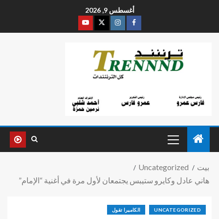
أغسطس 9, 2026
بيت
Uncategorized
هاني عادل وكايرو ستيبس يجتمعان لأول مرة في أغنية “الإمام”
UNCATEGORIZED
الكاميرا تقول