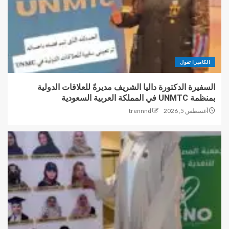
الكاميرا تقول
السفيرة الدكتورة داليا الشريف مديرةً للعلاقات الدولية
بمنظمة UNMTC في المملكة العربية السعودية
أغسطس 5, 2026
trennnd