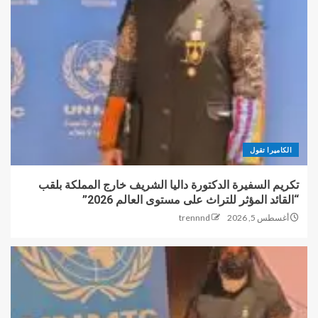
الكاميرا تقول
تكريم السفيرة الدكتورة داليا الشريف خارج المملكة بلقب
“القائد المؤثر للتراث على مستوى العالم 2026”
أغسطس 5, 2026
trennnd