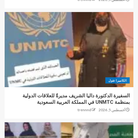
الكاميرا تقول
السفيرة الدكتورة داليا الشريف مديرةً للعلاقات الدولية
بمنظمة UNMTC في المملكة العربية السعودية
أغسطس 5, 2026
trennnd