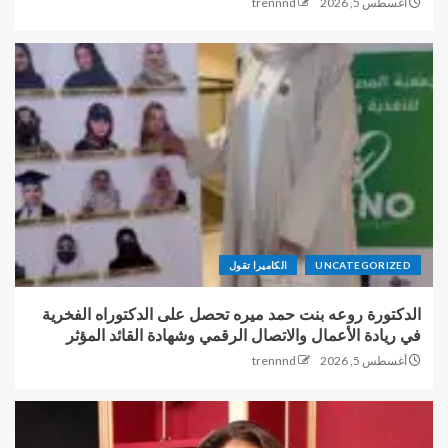
أغسطس 5, 2026
trennnd
UNCATEGORIZED
الكاميرا تقول
الدكتورة روعه بنت حمد ميره تحصل على الدكتوراه الفخرية
في ريادة الأعمال والاتصال الرقمي وشهادة القائد المؤثر
أغسطس 5, 2026
trennnd