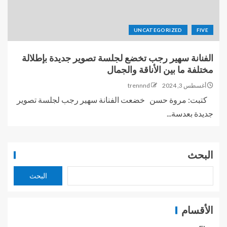
UNCATEGORIZED
FIVE
الفنانة سهير رجب تخضع لجلسة تصوير جديدة بإطلالة
مختلفة ما بين الأناقة والجمال
أغسطس 3, 2024
trennnd
كتبت: مروة حسن خضعت الفنانة سهير رجب لجلسة تصوير
جديدة بعدسة...
البحث
البحث
الأقسام