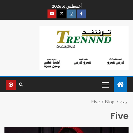
أغسطس 6, 2026
بيت
Blog
Five
Five