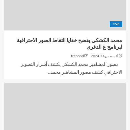
FIVE
محمد الكشكى يفضح خفايا التقاط الصور الاحترافية
لبرنامج ع الدغرى
أغسطس 14, 2024
trennnd
مصور المشاهير محمد الكشكي يكشف أسرار التصوير
الاحترافي كشف مصور المشاهير محمد...