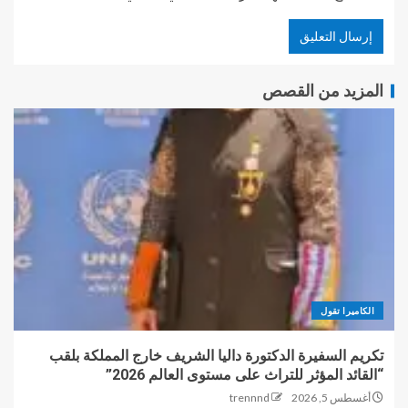
المزيد من القصص
الكاميرا تقول
تكريم السفيرة الدكتورة داليا الشريف خارج المملكة بلقب
“القائد المؤثر للتراث على مستوى العالم 2026”
أغسطس 5, 2026
trennnd