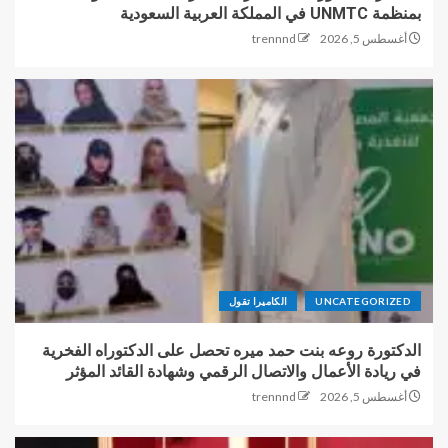
بمنظمة UNMTC في المملكة العربية السعودية
أغسطس 5, 2026
trennnd
UNCATEGORIZED
الكاميرا تقول
الدكتورة روعه بنت حمد ميره تحصل على الدكتوراه الفخرية
في ريادة الأعمال والاتصال الرقمي وشهادة القائد المؤثر
أغسطس 5, 2026
trennnd