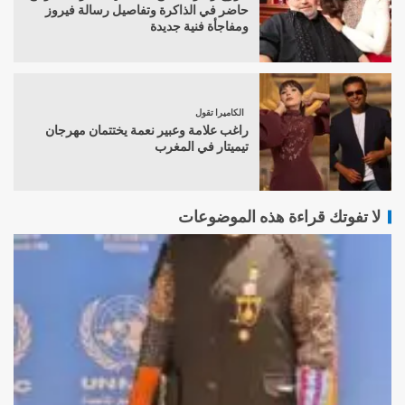
حاضر في الذاكرة وتفاصيل رسالة فيروز
ومفاجأة فنية جديدة
الكاميرا تقول
راغب علامة وعبير نعمة يختتمان مهرجان
تيميتار في المغرب
لا تفوتك قراءة هذه الموضوعات