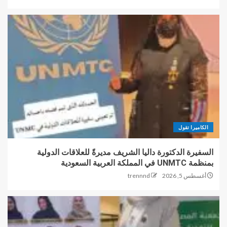
الكاميرا تقول
السفيرة الدكتورة داليا الشريف مديرةً للعلاقات الدولية
بمنظمة UNMTC في المملكة العربية السعودية
أغسطس 5, 2026
trennnd