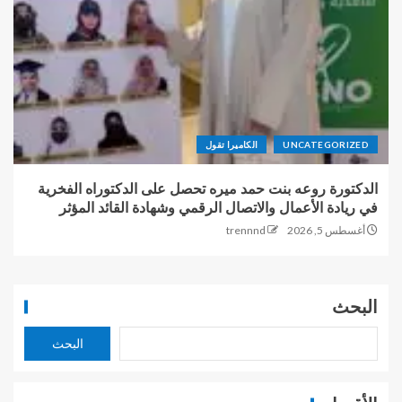
UNCATEGORIZED
الكاميرا تقول
الدكتورة روعه بنت حمد ميره تحصل على الدكتوراه الفخرية
في ريادة الأعمال والاتصال الرقمي وشهادة القائد المؤثر
أغسطس 5, 2026
trennnd
البحث
البحث