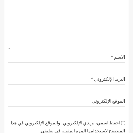
الاسم
*
البريد الإلكتروني
*
الموقع الإلكتروني
احفظ اسمي، بريدي الإلكتروني، والموقع الإلكتروني في هذا
المتصفح لاستخدامها المرة المقبلة في تعليقي.