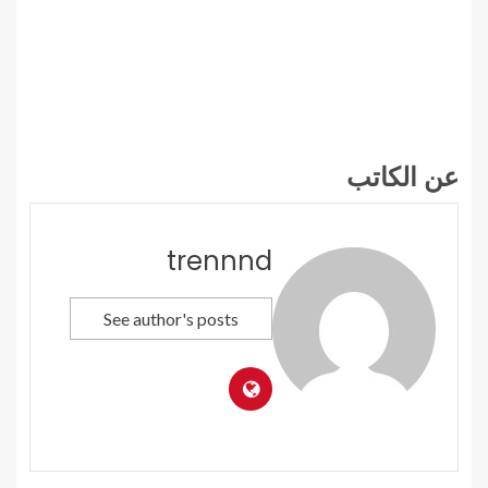
عن الكاتب
trennnd
See author's posts