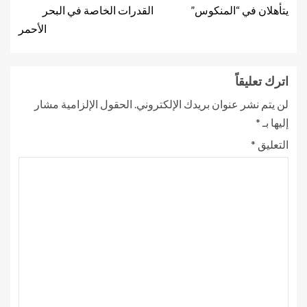
يتأهلان في “المنكوس”
القدرات الخاصة في البحر
الأحمر
اترك تعليقاً
لن يتم نشر عنوان بريدك الإلكتروني.
الحقول الإلزامية مشار
إليها بـ
*
التعليق
*