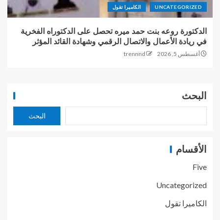
UNCATEGORIZED
الكاميرا تقول
الدكتورة روعه بنت حمد ميره تحصل على الدكتوراه الفخرية
في ريادة الأعمال والاتصال الرقمي وشهادة القائد المؤثر
أغسطس 5, 2026
trennnd
البحث
البحث
الأقسام
Five
Uncategorized
الكاميرا تقول