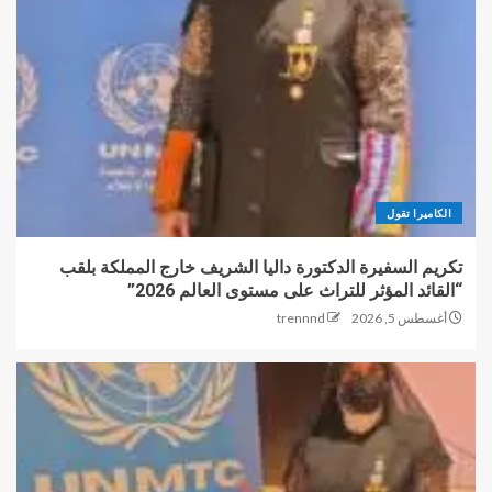
الكاميرا تقول
تكريم السفيرة الدكتورة داليا الشريف خارج المملكة بلقب
“القائد المؤثر للتراث على مستوى العالم 2026”
أغسطس 5, 2026
trennnd