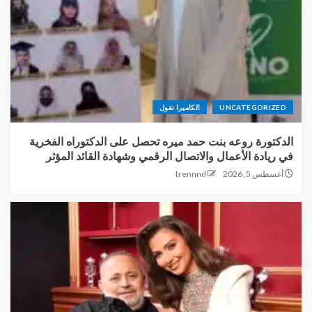
UNCATEGORIZED
الكاميرا تقول
الدكتورة روعه بنت حمد ميره تحصل على الدكتوراه الفخرية
في ريادة الأعمال والاتصال الرقمي وشهادة القائد المؤثر
أغسطس 5, 2026
trennnd