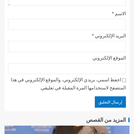
الاسم
*
البريد الإلكتروني
*
الموقع الإلكتروني
احفظ اسمي، بريدي الإلكتروني، والموقع الإلكتروني في هذا
المتصفح لاستخدامها المرة المقبلة في تعليقي.
المزيد من القصص