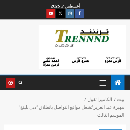
أغسطس 7, 2026
بيت
الكاميرا تقول
مهيرة عبد العزيز تُشعل مواقع التواصل بانطلاق “دبي بلينغ”
الموسم الثالث