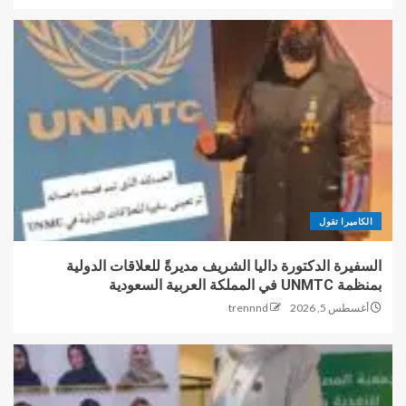
الكاميرا تقول
السفيرة الدكتورة داليا الشريف مديرةً للعلاقات الدولية
بمنظمة UNMTC في المملكة العربية السعودية
أغسطس 5, 2026
trennnd