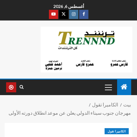
أغسطس 6, 2026
بيت
الكاميرا تقول
مهرجان جنوب سيناء الدولي يعلن عن موعد انطلاق دورته الأولى
الكاميرا تقول