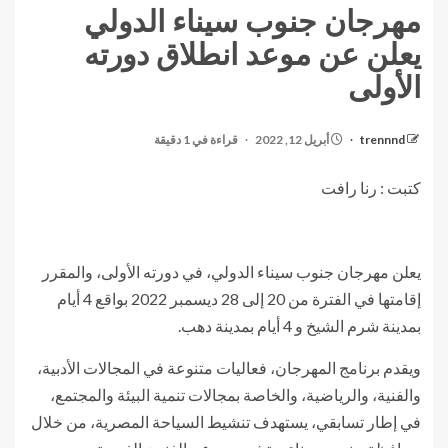
مهرجان جنوب سيناء الدولي
يعلن عن موعد انطلاق دورته
الأولى
trennnd
أبريل 12, 2022
قراءة في 1 دقيقة
كتبت : رنا رافت
يعلن مهرجان جنوب سيناء الدولي، في دورته الأولى، والمقرر
إقامتها في الفترة من 20 إلى 28 ديسمبر 2022 بواقع 4 أيام
بمدينة شرم الشيخ و 4 أيام بمدينة دهب.
ويقدم برنامج المهرجان، فعاليات متنوعة في المجالات الأدبية،
والفنية، والرياضية، والخاصة بمجالات تنمية البيئة والمجتمع،
في إطار تسابقي، يستهدف تنشيط السياحة المصرية، من خلال