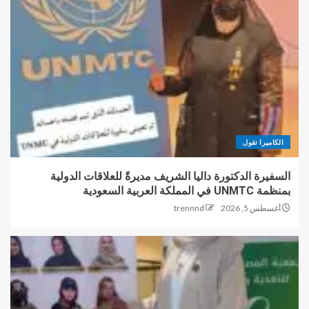
الكاميرا تقول
السفيرة الدكتورة داليا الشريف مديرةً للعلاقات الدولية
بمنظمة UNMTC في المملكة العربية السعودية
أغسطس 5, 2026
trennnd