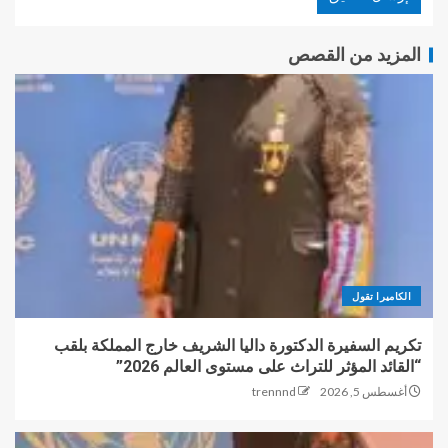
المزيد من القصص
الكاميرا تقول
تكريم السفيرة الدكتورة داليا الشريف خارج المملكة بلقب
“القائد المؤثر للتراث على مستوى العالم 2026”
أغسطس 5, 2026
trennnd