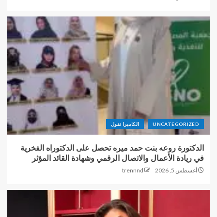
UNCATEGORIZED
الكاميرا تقول
الدكتورة روعه بنت حمد ميره تحصل على الدكتوراه الفخرية
في ريادة الأعمال والاتصال الرقمي وشهادة القائد المؤثر
أغسطس 5, 2026
trennnd