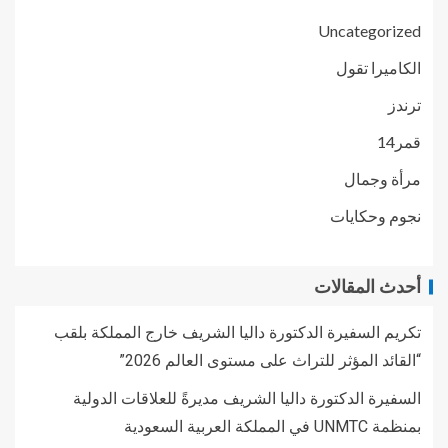
Uncategorized
الكاميرا تقول
ترندز
قمر14
مرأة وجمال
نجوم وحكايات
أحدث المقالات
تكريم السفيرة الدكتورة داليا الشريف خارج المملكة بلقب
“القائد المؤثر للتراث على مستوى العالم 2026”
السفيرة الدكتورة داليا الشريف مديرةً للعلاقات الدولية
بمنظمة UNMTC في المملكة العربية السعودية