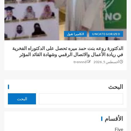
UNCATEGORIZED
الكاميرا تقول
الدكتورة روعه بنت حمد ميره تحصل على الدكتوراه الفخرية
في ريادة الأعمال والاتصال الرقمي وشهادة القائد المؤثر
أغسطس 5, 2026
trennnd
البحث
البحث
الأقسام
Five