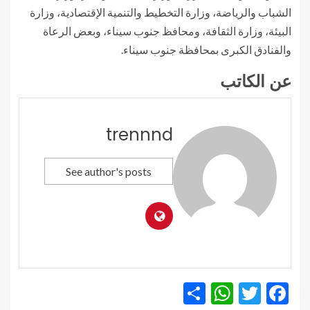
الشباب والرياضة، وزارة التخطيط والتنمية الإقتصادية، وزارة
البيئة، وزارة الثقافة، ومحافظ جنوب سيناء، وبعض الرعاة
والفنادق الكبرى بمحافظة جنوب سيناء.
عن الكاتب
trennnd
See author's posts
WhatsApp
Share
Twitter
Facebook