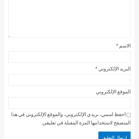
الاسم
*
البريد الإلكتروني
*
الموقع الإلكتروني
احفظ اسمي، بريدي الإلكتروني، والموقع الإلكتروني في هذا
المتصفح لاستخدامها المرة المقبلة في تعليقي.