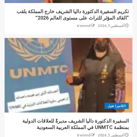
تكريم السفيرة الدكتورة داليا الشريف خارج المملكة بلقب
“القائد المؤثر للتراث على مستوى العالم 2026”
أغسطس 5, 2026
trennnd
الكاميرا تقول
السفيرة الدكتورة داليا الشريف مديرةً للعلاقات الدولية
بمنظمة UNMTC في المملكة العربية السعودية
أغسطس 5, 2026
trennnd