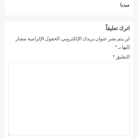
ميديا
اترك تعليقاً
لن يتم نشر عنوان بريدك الإلكتروني.
الحقول الإلزامية مشار
إليها بـ
*
التعليق
*