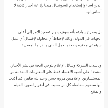
الذين أساءوا إستخدام السوشيال ميديا بإذاعة أخبار كاذبة لا
أساس لها.
بل وصرح سيادته بأنه سوف يقوم بتصعيد الأمر إلى أعلى
الجهات في الدولة، وذلك لإحباط أي محاولة لإفشال أي عمل
سينمائي محترم يصعد بالعمل الفني والدراما المصرية.
وناشدت الشركة وسائل الإعلام بتوخي الدقة في نشر الأخبار،
مشددةً على أهمية الاعتماد فقط على المعلومات المقدمة من
المستشارين الإعلاميين مروة حسن وعبدالله طاهر، كما أكدت
أنها ستقوم بمقاضاة كل من تسبب في أضرار لصورة الفيلم
والمنتج.