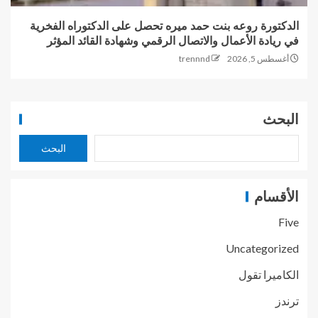
الدكتورة روعه بنت حمد ميره تحصل على الدكتوراه الفخرية
في ريادة الأعمال والاتصال الرقمي وشهادة القائد المؤثر
أغسطس 5, 2026
trennnd
البحث
البحث
الأقسام
Five
Uncategorized
الكاميرا تقول
ترندز