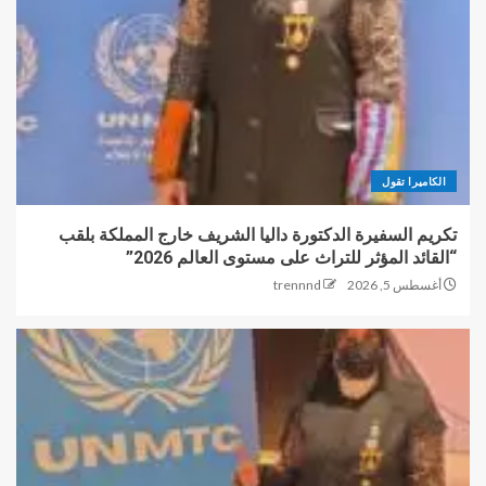
الكاميرا تقول
تكريم السفيرة الدكتورة داليا الشريف خارج المملكة بلقب
“القائد المؤثر للتراث على مستوى العالم 2026”
أغسطس 5, 2026
trennnd