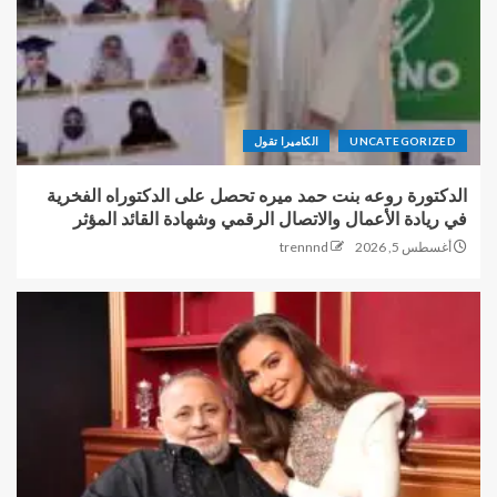
UNCATEGORIZED
الكاميرا تقول
الدكتورة روعه بنت حمد ميره تحصل على الدكتوراه الفخرية
في ريادة الأعمال والاتصال الرقمي وشهادة القائد المؤثر
أغسطس 5, 2026
trennnd