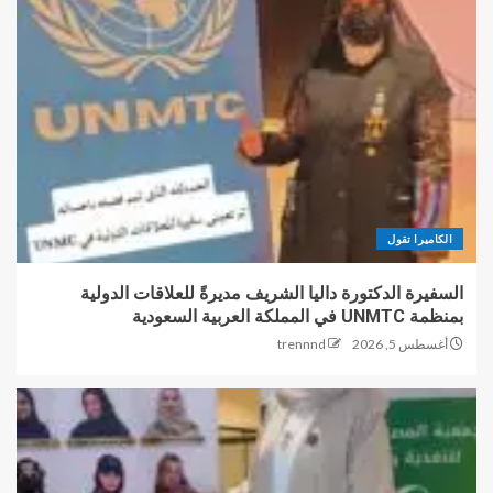
الكاميرا تقول
السفيرة الدكتورة داليا الشريف مديرةً للعلاقات الدولية
بمنظمة UNMTC في المملكة العربية السعودية
أغسطس 5, 2026
trennnd