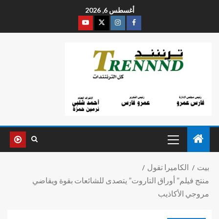
أغسطس 6, 2026
بيت
الكاميرا تقول
منتج فيلم” أوراق التاروت” يتصدى للشائعات بقوة ويقاضي
مروجي الأكاذيب