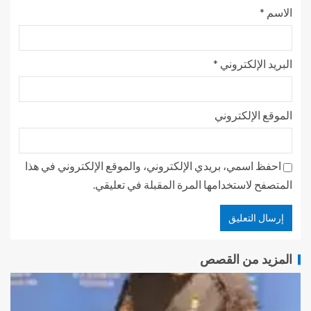
الاسم
*
البريد الإلكتروني
*
الموقع الإلكتروني
احفظ اسمي، بريدي الإلكتروني، والموقع الإلكتروني في هذا
المتصفح لاستخدامها المرة المقبلة في تعليقي.
المزيد من القصص