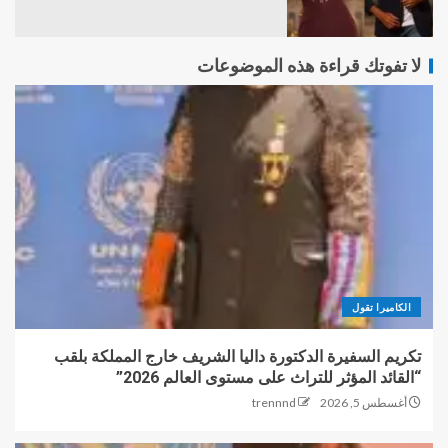
لا تفوتك قراءة هذه الموضوعات
الكاميرا تقول
تكريم السفيرة الدكتورة داليا الشريف خارج المملكة بلقب
“القائد المؤثر للتراث على مستوى العالم 2026”
أغسطس 5, 2026
trennnd