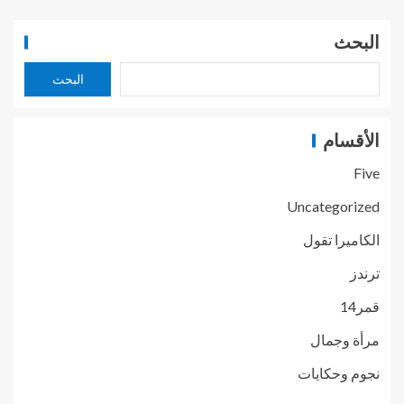
البحث
البحث
الأقسام
Five
Uncategorized
الكاميرا تقول
ترندز
قمر14
مرأة وجمال
نجوم وحكايات