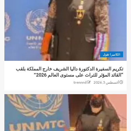
الكاميرا تقول
تكريم السفيرة الدكتورة داليا الشريف خارج المملكة بلقب
“القائد المؤثر للتراث على مستوى العالم 2026”
أغسطس 5, 2026
trennnd