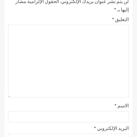
لن يتم نشر عنوان بريدك الإلكتروني.
الحقول الإلزامية مشار
إليها بـ
*
التعليق
*
الاسم
*
البريد الإلكتروني
*