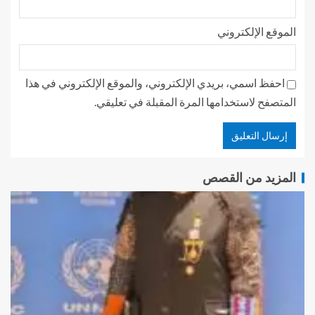
الموقع الإلكتروني
احفظ اسمي، بريدي الإلكتروني، والموقع الإلكتروني في هذا
المتصفح لاستخدامها المرة المقبلة في تعليقي.
المزيد من القصص