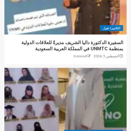
الكاميرا تقول
السفيرة الدكتورة داليا الشريف مديرةً للعلاقات الدولية
بمنظمة UNMTC في المملكة العربية السعودية
أغسطس 5, 2026
trennnd