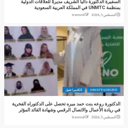
السفيرة الدكتورة داليا الشريف مديرةً للعلاقات الدولية
بمنظمة UNMTC في المملكة العربية السعودية
أغسطس 5, 2026
trennnd
UNCATEGORIZED
الكاميرا تقول
الدكتورة روعه بنت حمد ميره تحصل على الدكتوراه الفخرية
في ريادة الأعمال والاتصال الرقمي وشهادة القائد المؤثر
أغسطس 5, 2026
trennnd