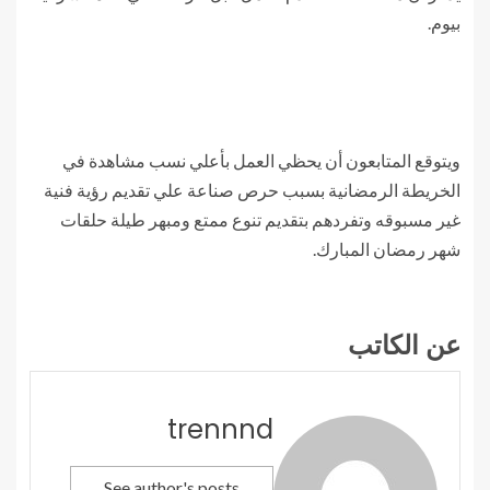
بيوم.
ويتوقع المتابعون أن يحظي العمل بأعلي نسب مشاهدة في
الخريطة الرمضانية بسبب حرص صناعة علي تقديم رؤية فنية
غير مسبوقه وتفردهم بتقديم تنوع ممتع ومبهر طيلة حلقات
شهر رمضان المبارك.
عن الكاتب
trennnd
See author's posts