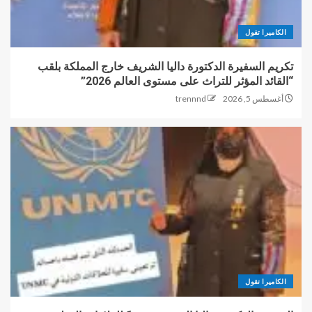
الكاميرا تقول
تكريم السفيرة الدكتورة داليا الشريف خارج المملكة بلقب
“القائد المؤثر للتراث على مستوى العالم 2026”
أغسطس 5, 2026
trennnd
الكاميرا تقول