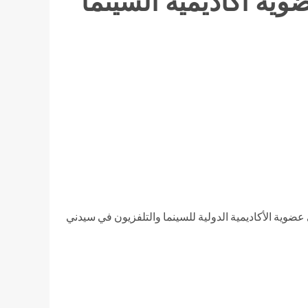
ة أكاديمية السينما
وية الأكاديمية الدولية للسينما والتلفزيون في سيدني