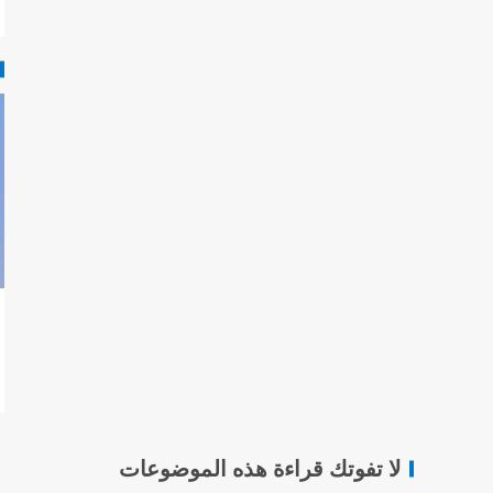
لا تفوتك قراءة هذه الموضوعات