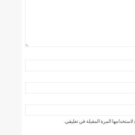
استخدامها المرة المقبلة في تعليقي.