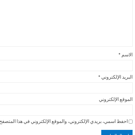
الاسم
*
البريد الإلكتروني
*
الموقع الإلكتروني
احفظ اسمي، بريدي الإلكتروني، والموقع الإلكتروني في هذا المتصفح ل