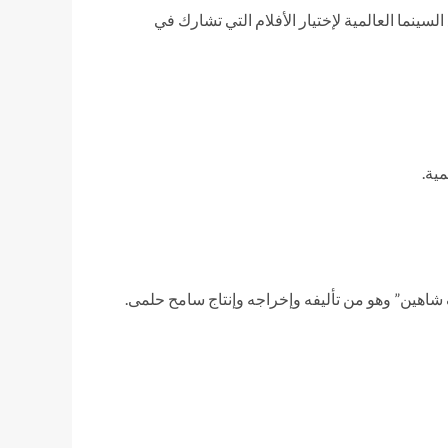
نما العالمية لإختيار الأفلام التي تشارك في
ية.
شاهين” وهو من تأليفه وإخراجه وإنتاج سامح حلمى.