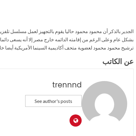
الجدير بالذكر أن محمود محمود حاليا يقوم بالتجهيز لعمل مسلسل تلفز
بشكل عام وعلى الرغم من إقامته الدائمه خارج مصر إلا أنه يسعى دائما
ترشيح محمود محمود لعضوية متحف أكاديمية السينما الأمريكية أيضا خلا
عن الكاتب
trennnd
See author's posts