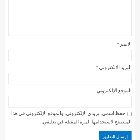
الاسم
*
البريد الإلكتروني
*
الموقع الإلكتروني
احفظ اسمي، بريدي الإلكتروني، والموقع الإلكتروني في هذا
المتصفح لاستخدامها المرة المقبلة في تعليقي.