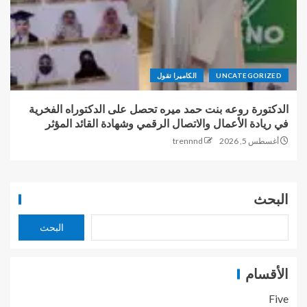
UNCATEGORIZED
الكاميرا تقول
الدكتورة روعه بنت حمد ميره تحصل على الدكتوراه الفخرية
في ريادة الأعمال والاتصال الرقمي وشهادة القائد المؤثر
أغسطس 5, 2026
trennnd
البحث
البحث
الأقسام
Five