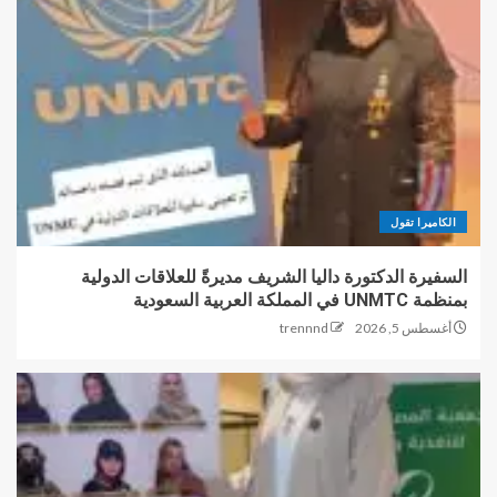
الكاميرا تقول
السفيرة الدكتورة داليا الشريف مديرةً للعلاقات الدولية
بمنظمة UNMTC في المملكة العربية السعودية
أغسطس 5, 2026
trennnd