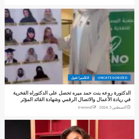
UNCATEGORIZED
الكاميرا تقول
الدكتورة روعه بنت حمد ميره تحصل على الدكتوراه الفخرية
في ريادة الأعمال والاتصال الرقمي وشهادة القائد المؤثر
أغسطس 5, 2026
trennnd