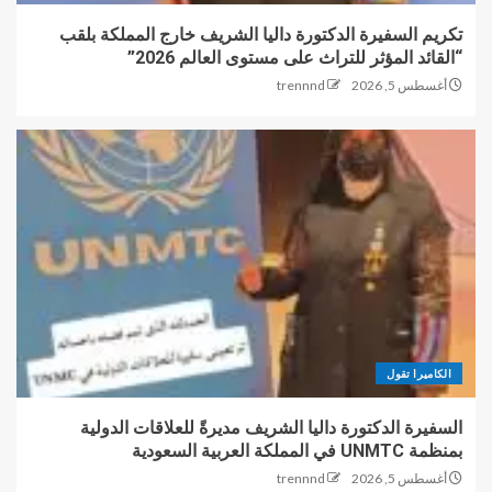
تكريم السفيرة الدكتورة داليا الشريف خارج المملكة بلقب
“القائد المؤثر للتراث على مستوى العالم 2026”
أغسطس 5, 2026
trennnd
الكاميرا تقول
السفيرة الدكتورة داليا الشريف مديرةً للعلاقات الدولية
بمنظمة UNMTC في المملكة العربية السعودية
أغسطس 5, 2026
trennnd