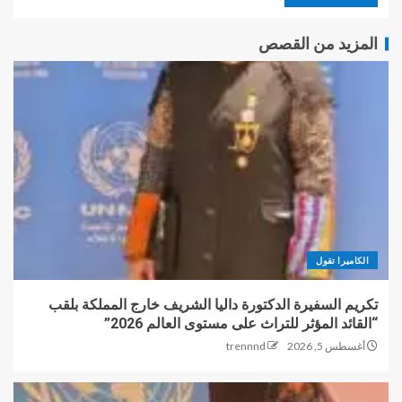
المزيد من القصص
الكاميرا تقول
تكريم السفيرة الدكتورة داليا الشريف خارج المملكة بلقب
“القائد المؤثر للتراث على مستوى العالم 2026”
أغسطس 5, 2026
trennnd