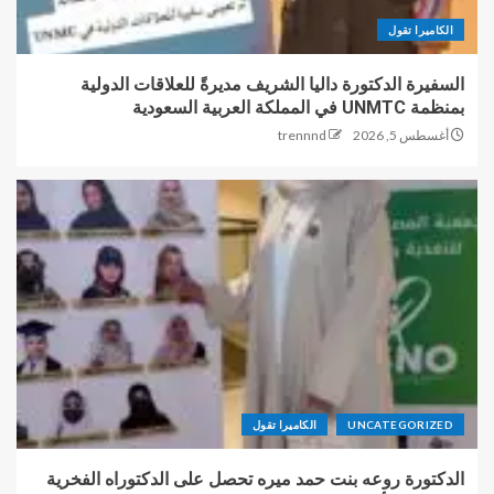
الكاميرا تقول
السفيرة الدكتورة داليا الشريف مديرةً للعلاقات الدولية
بمنظمة UNMTC في المملكة العربية السعودية
أغسطس 5, 2026
trennnd
UNCATEGORIZED
الكاميرا تقول
الدكتورة روعه بنت حمد ميره تحصل على الدكتوراه الفخرية