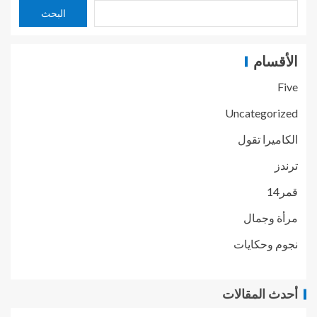
البحث
الأقسام
Five
Uncategorized
الكاميرا تقول
ترندز
قمر14
مرأة وجمال
نجوم وحكايات
أحدث المقالات