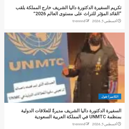
تكريم السفيرة الدكتورة داليا الشريف خارج المملكة بلقب
“القائد المؤثر للتراث على مستوى العالم 2026”
أغسطس 5, 2026
trennnd
الكاميرا تقول
السفيرة الدكتورة داليا الشريف مديرةً للعلاقات الدولية
بمنظمة UNMTC في المملكة العربية السعودية
أغسطس 5, 2026
trennnd