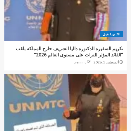
الكاميرا تقول
تكريم السفيرة الدكتورة داليا الشريف خارج المملكة بلقب
“القائد المؤثر للتراث على مستوى العالم 2026”
أغسطس 5, 2026
trennnd