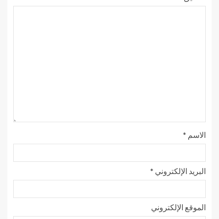
الاسم
*
البريد الإلكتروني
*
الموقع الإلكتروني