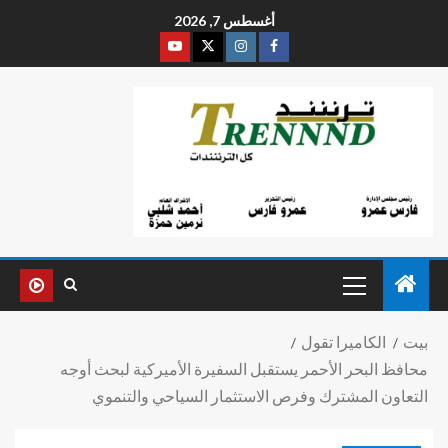
أغسطس 7, 2026
بيت
الكاميرا تقول
محافظ البحر الأحمر يستقبل السفيرة الأميركية لبحث أوجه
التعاون المشترك وفرص الاستثمار السياحي والتنموي