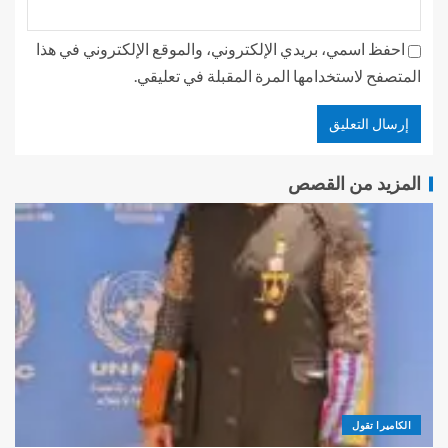
احفظ اسمي، بريدي الإلكتروني، والموقع الإلكتروني في هذا
المتصفح لاستخدامها المرة المقبلة في تعليقي.
المزيد من القصص
الكاميرا تقول