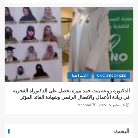
UNCATEGORIZED
الكاميرا تقول
الدكتورة روعه بنت حمد ميره تحصل على الدكتوراه الفخرية
في ريادة الأعمال والاتصال الرقمي وشهادة القائد المؤثر
أغسطس 5, 2026
trennnd
البحث