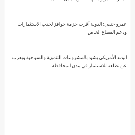
عمرو حنفي: الدولة أقرت حزمة حوافز لجذب الاستثمارات
ودعم القطاع الخاص
الوفد الأمريكي يشيد بالمشروعات التنموية والسياحية ويعرب
عن تطلعه للاستثمار في مدن المحافظة