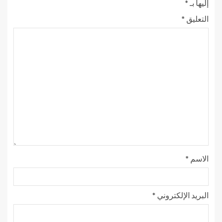
إليها بـ
*
التعليق
*
الاسم
*
البريد الإلكتروني
*