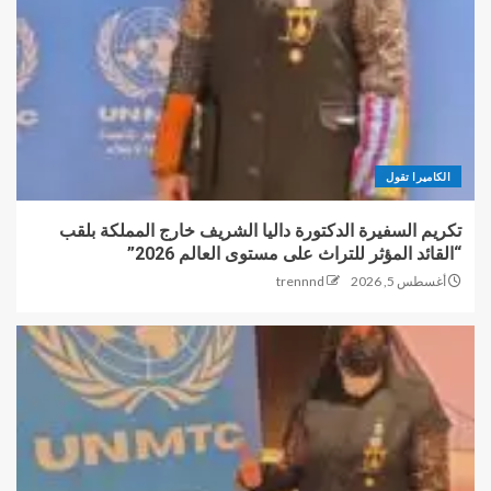
الكاميرا تقول
تكريم السفيرة الدكتورة داليا الشريف خارج المملكة بلقب
“القائد المؤثر للتراث على مستوى العالم 2026”
أغسطس 5, 2026
trennnd