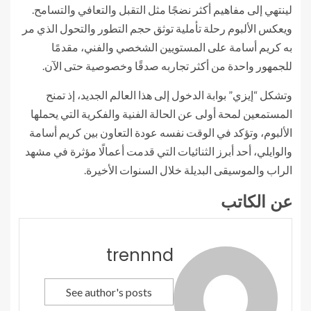
لينتهي إلى مفاهيم أكثر نضجًا مثل التقبل والتعافي والتسامح.
ويعكس الألبوم رحلة تأملية توثق حجم التطور والتحول الذي مر
به كريم أسامة على المستويين الشخصي والفني، مقدمًا
للجمهور واحدة من أكثر تجاربه صدقًا وخصوصية حتى الآن.
وتشكل “إيزي” بوابة الدخول إلى هذا العالم الجديد، إذ تمنح
المستمعين لمحة أولى عن الحالة الفنية والفكرية التي يحملها
الألبوم، وتؤكد في الوقت نفسه عودة التعاون بين كريم أسامة
والوايلي، أحد أبرز الثنائيات التي قدمت أعمالًا مؤثرة في مشهد
الراب والموسيقى البديلة خلال السنوات الأخيرة.
عن الكاتب
trennnd
See author's posts