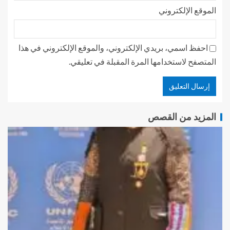
الموقع الإلكتروني
احفظ اسمي، بريدي الإلكتروني، والموقع الإلكتروني في هذا
المتصفح لاستخدامها المرة المقبلة في تعليقي.
المزيد من القصص