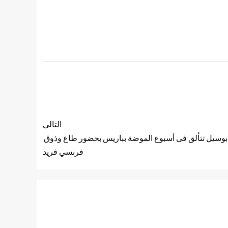
التالي
وسيل تتألق فى أسبوع الموضة بباريس بحضور طاغ وذوق
فرنسي فريد