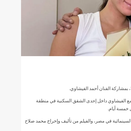
، بمشاركة الفنان أحمد الفيشاوي.
 مع الفيشاوي داخل إحدى الشقق السكنية في منطقة
 خمسة أيام.
 السينمائية في مصر، والفيلم من تأليف وإخراج محمد صلاح