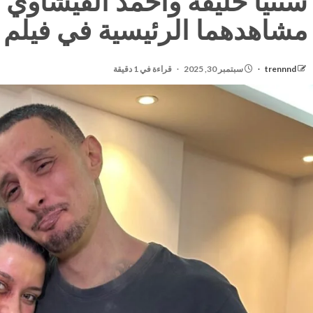
سنتيا خليفة وأحمد الفيشاوي 
مشاهدهما الرئيسية في فيلم 
trennnd
سبتمبر 30, 2025
قراءة في 1 دقيقة