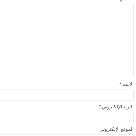
الاسم
*
البريد الإلكتروني
*
الموقع الإلكتروني