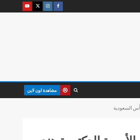
مشاهدة اون لاين
كأس السعودية