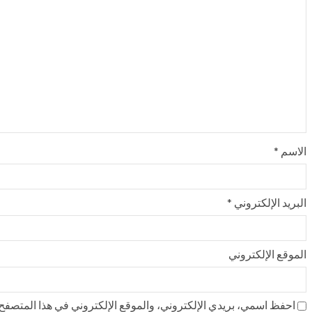
الاسم
*
البريد الإلكتروني
*
الموقع الإلكتروني
احفظ اسمي، بريدي الإلكتروني، والموقع الإلكتروني في هذا المتصفح ل