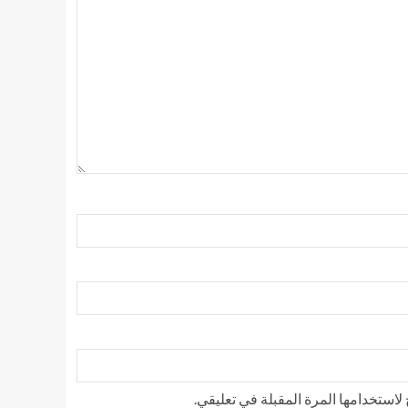
استخدامها المرة المقبلة في تعليقي.