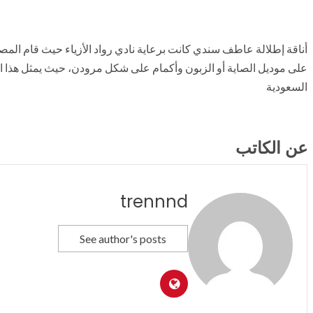
أناقة إطلالة عاطف سندي كانت برعاية نادي رواد الأزياء حيث قام الم
على موديل الصاية أو الزبون وأكمام على شكل مرودن، حيث يمثل هذا ال
السعودية
عن الكاتب
trennnd
See author's posts