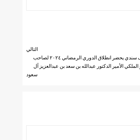
التالي
عاطف سندي يحضر انطلاق الدوري الرمضاني ٢٠٢٤ لصاحب
الملكي الأمير الدكتور عبدالله بن سعد بن عبدالعزيز آل
سعود