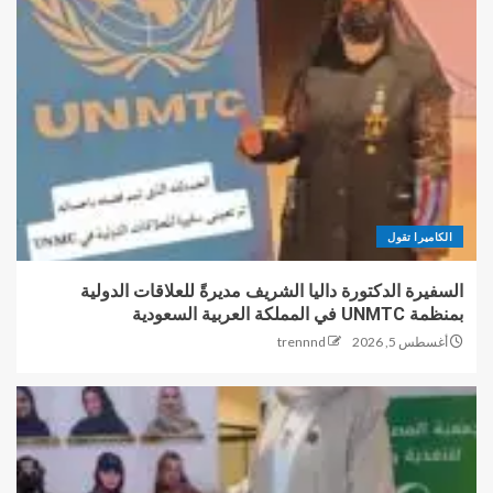
الكاميرا تقول
السفيرة الدكتورة داليا الشريف مديرةً للعلاقات الدولية
بمنظمة UNMTC في المملكة العربية السعودية
أغسطس 5, 2026
trennnd