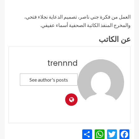
العمل من فكرة جني ناصر، تصميم الدعاية نجلاء فتحي،
والمخرج المنفذ الكاتبة الصحفية أسماء عفيفي.
عن الكاتب
trennnd
See author's posts
WhatsApp
Share
Twitter
Facebook