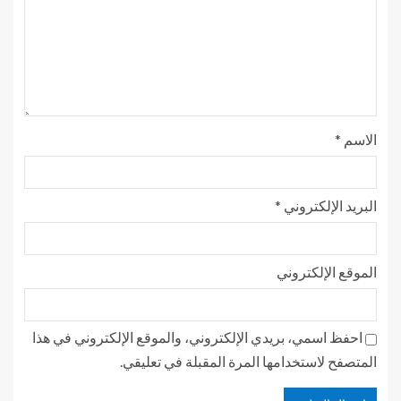
الاسم
*
البريد الإلكتروني
*
الموقع الإلكتروني
احفظ اسمي، بريدي الإلكتروني، والموقع الإلكتروني في هذا
المتصفح لاستخدامها المرة المقبلة في تعليقي.