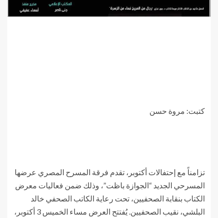
كتبت: مروة حسن
تزامناً مع إحتفالات أكتوبر، تقدم فرقة المسرح المصري عرضها
المسرحي الجديد “الجوازة باظت”، وذلك ضمن فعاليات معرض
الكتاب بنقابة الصحفيين، تحت رعاية الكاتب الصحفي خالد
البلشي، نقيب الصحفيين. يُفتتح العرض مساء الخميس 3 أكتوبر،