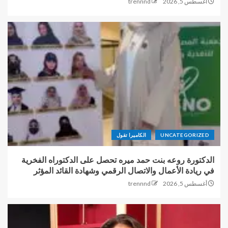
أغسطس 5, 2026
trennnd
UNCATEGORIZED
الكاميرا تقول
الدكتورة روعه بنت حمد ميره تحصل على الدكتوراه الفخرية
في ريادة الأعمال والاتصال الرقمي وشهادة القائد المؤثر
أغسطس 5, 2026
trennnd