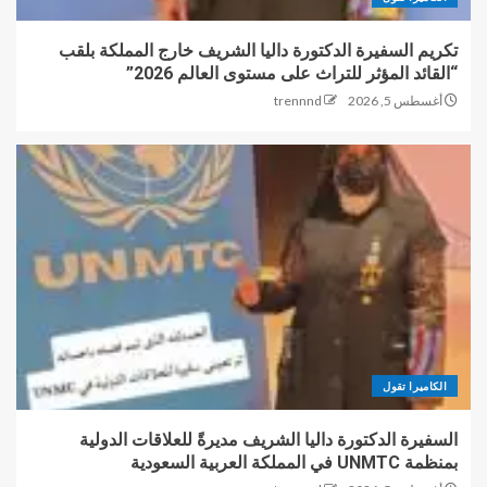
تكريم السفيرة الدكتورة داليا الشريف خارج المملكة بلقب
“القائد المؤثر للتراث على مستوى العالم 2026”
أغسطس 5, 2026
trennnd
الكاميرا تقول
السفيرة الدكتورة داليا الشريف مديرةً للعلاقات الدولية
بمنظمة UNMTC في المملكة العربية السعودية