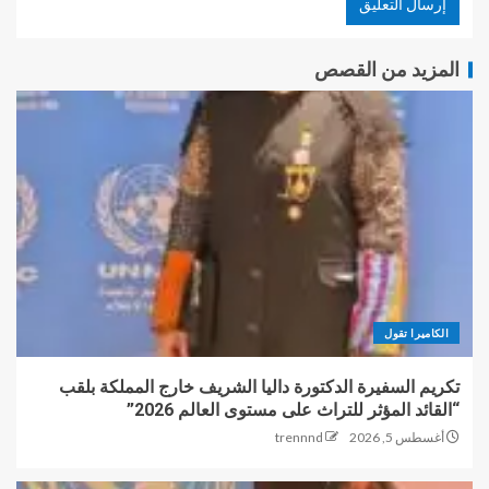
المزيد من القصص
الكاميرا تقول
تكريم السفيرة الدكتورة داليا الشريف خارج المملكة بلقب
“القائد المؤثر للتراث على مستوى العالم 2026”
أغسطس 5, 2026
trennnd