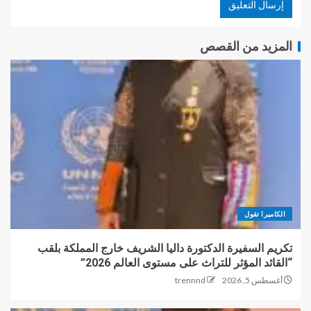
المزيد من القصص
الكاميرا تقول
تكريم السفيرة الدكتورة داليا الشريف خارج المملكة بلقب
“القائد المؤثر للتراث على مستوى العالم 2026”
أغسطس 5, 2026
trennnd