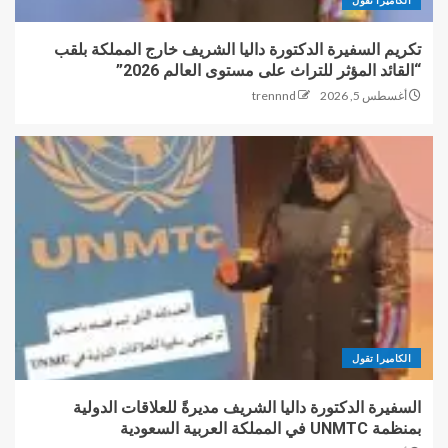
تكريم السفيرة الدكتورة داليا الشريف خارج المملكة بلقب
“القائد المؤثر للتراث على مستوى العالم 2026”
أغسطس 5, 2026
trennnd
الكاميرا تقول
السفيرة الدكتورة داليا الشريف مديرةً للعلاقات الدولية
بمنظمة UNMTC في المملكة العربية السعودية