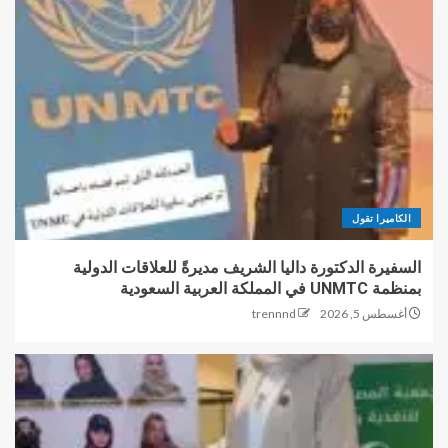
الكاميرا تقول
السفيرة الدكتورة داليا الشريف مديرةً للعلاقات الدولية
بمنظمة UNMTC في المملكة العربية السعودية
أغسطس 5, 2026
trennnd