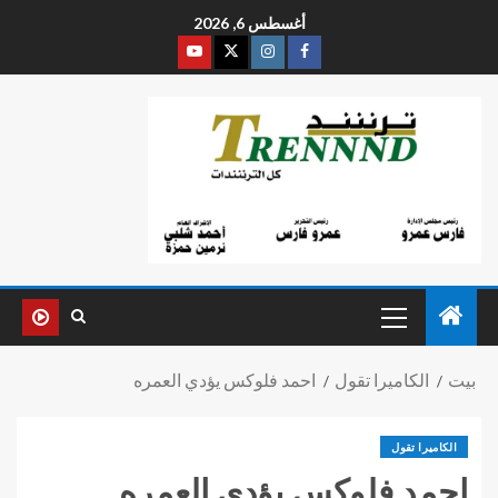
أغسطس 6, 2026
بيت
الكاميرا تقول
احمد فلوكس يؤدي العمره
الكاميرا تقول
احمد فلوكس يؤدي العمره