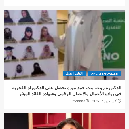
UNCATEGORIZED
الكاميرا تقول
الدكتورة روعه بنت حمد ميره تحصل على الدكتوراه الفخرية
في ريادة الأعمال والاتصال الرقمي وشهادة القائد المؤثر
أغسطس 5, 2026
trennnd