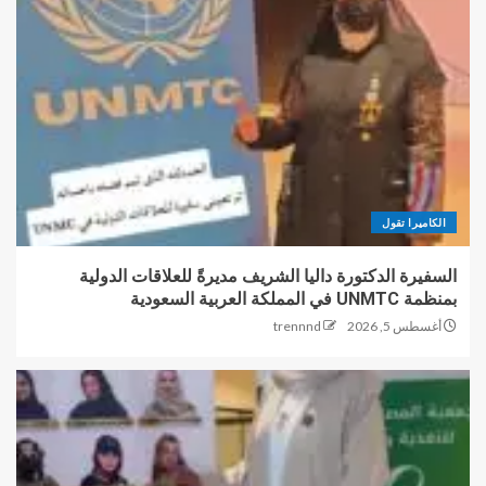
الكاميرا تقول
السفيرة الدكتورة داليا الشريف مديرةً للعلاقات الدولية
بمنظمة UNMTC في المملكة العربية السعودية
أغسطس 5, 2026
trennnd