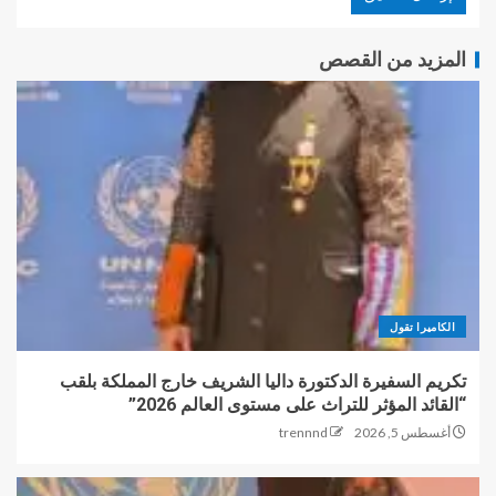
المزيد من القصص
الكاميرا تقول
تكريم السفيرة الدكتورة داليا الشريف خارج المملكة بلقب
“القائد المؤثر للتراث على مستوى العالم 2026”
أغسطس 5, 2026
trennnd