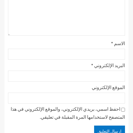
الاسم
*
البريد الإلكتروني
*
الموقع الإلكتروني
احفظ اسمي، بريدي الإلكتروني، والموقع الإلكتروني في هذا
المتصفح لاستخدامها المرة المقبلة في تعليقي.