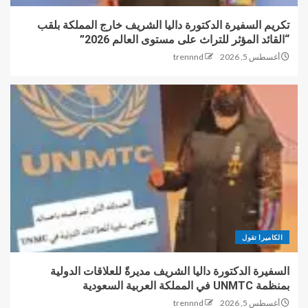
تكريم السفيرة الدكتورة داليا الشريف خارج المملكة بلقب
“القائد المؤثر للتراث على مستوى العالم 2026”
أغسطس 5, 2026
trennnd
الكاميرا تقول
السفيرة الدكتورة داليا الشريف مديرةً للعلاقات الدولية
بمنظمة UNMTC في المملكة العربية السعودية
أغسطس 5, 2026
trennnd