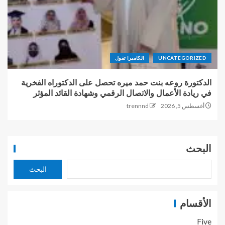
UNCATEGORIZED
الكاميرا تقول
الدكتورة روعه بنت حمد ميره تحصل على الدكتوراه الفخرية
في ريادة الأعمال والاتصال الرقمي وشهادة القائد المؤثر
أغسطس 5, 2026
trennnd
البحث
البحث
الأقسام
Five