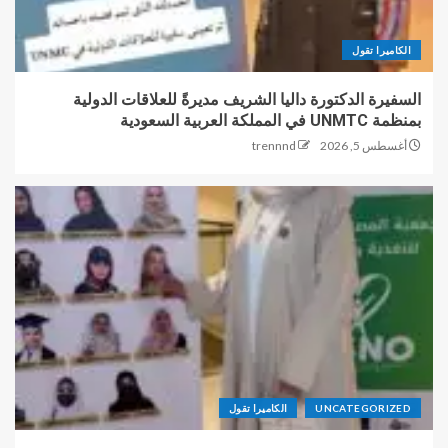
الكاميرا تقول
السفيرة الدكتورة داليا الشريف مديرةً للعلاقات الدولية
بمنظمة UNMTC في المملكة العربية السعودية
أغسطس 5, 2026
trennnd
UNCATEGORIZED
الكاميرا تقول