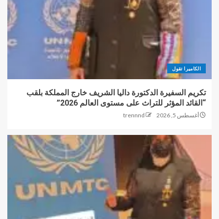
الكاميرا تقول
تكريم السفيرة الدكتورة داليا الشريف خارج المملكة بلقب
“القائد المؤثر للتراث على مستوى العالم 2026”
أغسطس 5, 2026
trennnd