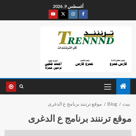
أغسطس 9, 2026
بيت
Blog
موقع ترننند برنامج ع الدغرى
موقع ترننند برنامج ع الدغرى