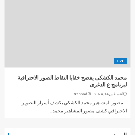
FIVE
محمد الكشكى يفضح خفايا التقاط الصور الاحترافية
لبرنامج ع الدغرى
أغسطس 14, 2024
trennnd
مصور المشاهير محمد الكشكي يكشف أسرار التصوير
الاحترافي كشف مصور المشاهير محمد...