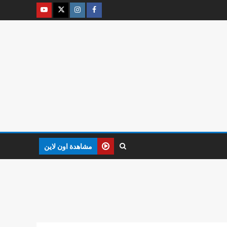
مشاهدة اون لاين