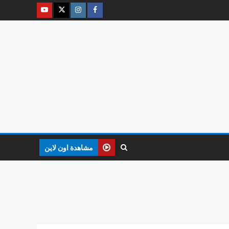
مشاهدة اون لاين