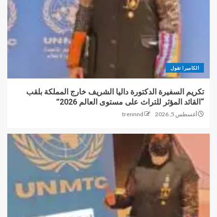
الكاميرا تقول
تكريم السفيرة الدكتورة داليا الشريف خارج المملكة بلقب
“القائد المؤثر للتراث على مستوى العالم 2026”
أغسطس 5, 2026
trennnd