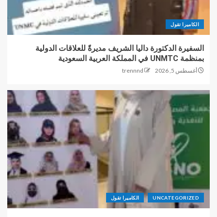
الكاميرا تقول
السفيرة الدكتورة داليا الشريف مديرةً للعلاقات الدولية
بمنظمة UNMTC في المملكة العربية السعودية
أغسطس 5, 2026
trennnd
UNCATEGORIZED
الكاميرا تقول