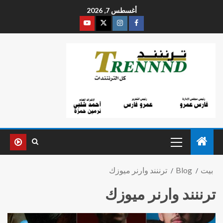
أغسطس 7, 2026
بيت
Blog
ترننند وارنر ميوزك
ترننند وارنر ميوزك