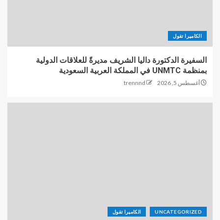
الكاميرا تقول
السفيرة الدكتورة داليا الشريف مديرةً للعلاقات الدولية
بمنظمة UNMTC في المملكة العربية السعودية
أغسطس 5, 2026
trennnd
UNCATEGORIZED
الكاميرا تقول