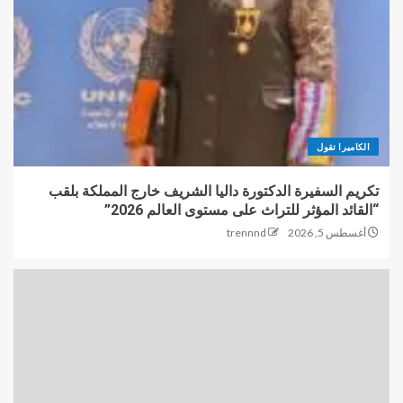
الكاميرا تقول
تكريم السفيرة الدكتورة داليا الشريف خارج المملكة بلقب
“القائد المؤثر للتراث على مستوى العالم 2026”
أغسطس 5, 2026
trennnd