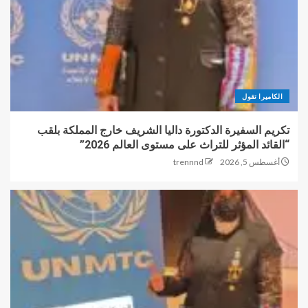
الكاميرا تقول
تكريم السفيرة الدكتورة داليا الشريف خارج المملكة بلقب
“القائد المؤثر للتراث على مستوى العالم 2026”
أغسطس 5, 2026
trennnd