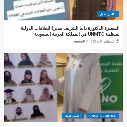
الكاميرا تقول
السفيرة الدكتورة داليا الشريف مديرةً للعلاقات الدولية
بمنظمة UNMTC في المملكة العربية السعودية
أغسطس 5, 2026
trennnd
UNCATEGORIZED
الكاميرا تقول