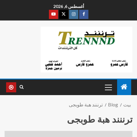
أغسطس 6, 2026
بيت
Blog
ترننند هبة طوبجى
ترننند هبة طوبجى