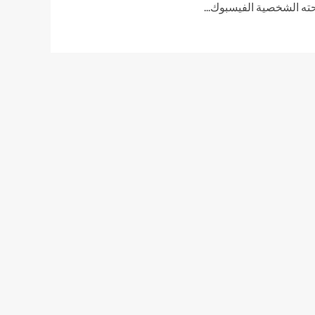
ه الشخصية الفيسبوك...