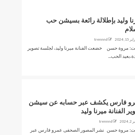
نا وليد بإطلالة رائعة بسيشن حب
لام
15, 2024
trennnd
: مروة حسن خضعت الفنانة ميرنا وليد، لجلسة تصوير
،بعيد الحب...
و فارس يكشف عبر حسابه عن سيشن
ر الفنانة ميرنا وليد
 2024
trennnd
: مروة حسن نشر المصور الصحفى عمرو فارس عبر