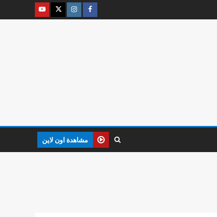
مشاهدة اون لاين