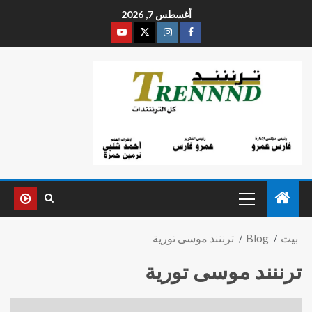
أغسطس 7, 2026
بيت
Blog
ترننند موسى تورية
ترننند موسى تورية