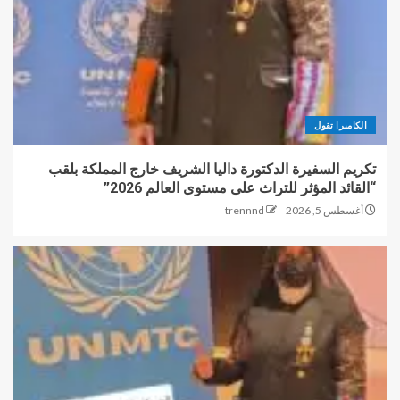
الكاميرا تقول
تكريم السفيرة الدكتورة داليا الشريف خارج المملكة بلقب
“القائد المؤثر للتراث على مستوى العالم 2026”
أغسطس 5, 2026
trennnd