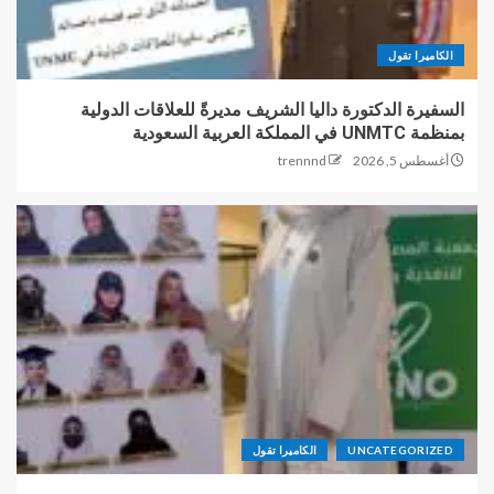
الكاميرا تقول
السفيرة الدكتورة داليا الشريف مديرةً للعلاقات الدولية
بمنظمة UNMTC في المملكة العربية السعودية
أغسطس 5, 2026
trennnd
UNCATEGORIZED
الكاميرا تقول