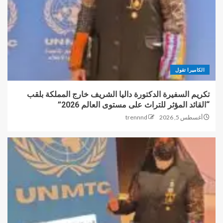
الكاميرا تقول
تكريم السفيرة الدكتورة داليا الشريف خارج المملكة بلقب
“القائد المؤثر للتراث على مستوى العالم 2026”
أغسطس 5, 2026
trennnd