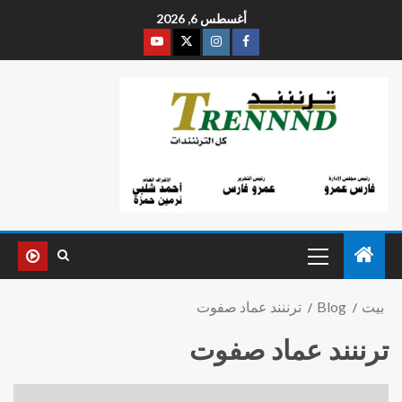
أغسطس 6, 2026
بيت
Blog
ترننند عماد صفوت
ترننند عماد صفوت