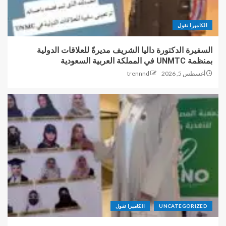
الكاميرا تقول
السفيرة الدكتورة داليا الشريف مديرةً للعلاقات الدولية
بمنظمة UNMTC في المملكة العربية السعودية
أغسطس 5, 2026
trennnd
UNCATEGORIZED
الكاميرا تقول