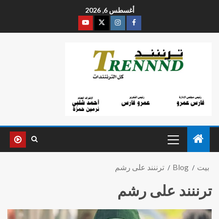
أغسطس 6, 2026
بيت
Blog
ترننند على رشم
ترننند على رشم