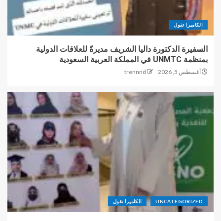
الكاميرا تقول
السفيرة الدكتورة داليا الشريف مديرةً للعلاقات الدولية
بمنظمة UNMTC في المملكة العربية السعودية
أغسطس 5, 2026
trennnd
UNCATEGORIZED
الكاميرا تقول