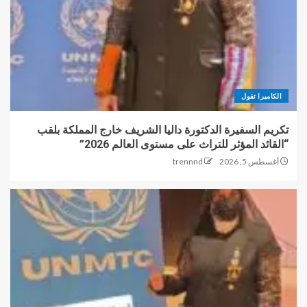
الكاميرا تقول
تكريم السفيرة الدكتورة داليا الشريف خارج المملكة بلقب
“القائد المؤثر للتراث على مستوى العالم 2026”
أغسطس 5, 2026
trennnd