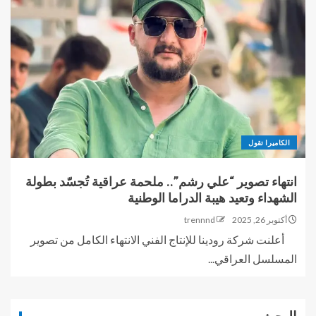
الكاميرا تقول
انتهاء تصوير “علي رشم”.. ملحمة عراقية تُجسّد بطولة
الشهداء وتعيد هيبة الدراما الوطنية
أكتوبر 26, 2025
trennnd
أعلنت شركة رودينا للإنتاج الفني الانتهاء الكامل من تصوير
المسلسل العراقي...