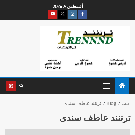
أغسطس 9, 2026
بيت
Blog
ترننند عاطف سندى
ترننند عاطف سندى