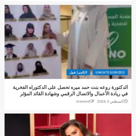
UNCATEGORIZED
الكاميرا تقول
الدكتورة روعه بنت حمد ميره تحصل على الدكتوراه الفخرية
في ريادة الأعمال والاتصال الرقمي وشهادة القائد المؤثر
أغسطس 5, 2026
trennnd