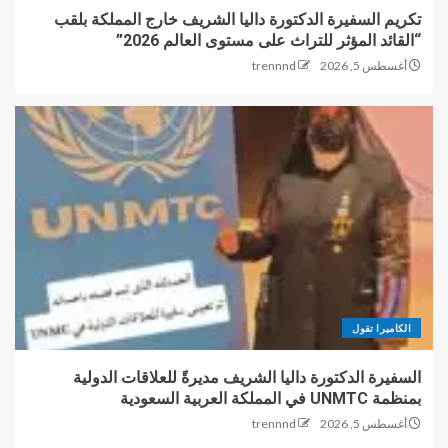
تكريم السفيرة الدكتورة داليا الشريف خارج المملكة بلقب
“القائد المؤثر للتراث على مستوى العالم 2026”
أغسطس 5, 2026
trennnd
الكاميرا تقول
السفيرة الدكتورة داليا الشريف مديرةً للعلاقات الدولية
بمنظمة UNMTC في المملكة العربية السعودية
أغسطس 5, 2026
trennnd