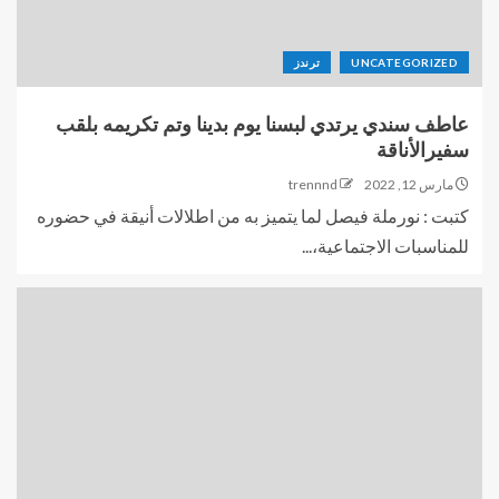
UNCATEGORIZED
ترندز
عاطف سندي يرتدي لبسنا يوم بدينا وتم تكريمه بلقب
سفيرالأناقة
مارس 12, 2022
trennnd
كتبت : نورملة فيصل لما يتميز به من اطلالات أنيقة في حضوره
للمناسبات الاجتماعية،...