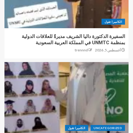
الكاميرا تقول
السفيرة الدكتورة داليا الشريف مديرةً للعلاقات الدولية
بمنظمة UNMTC في المملكة العربية السعودية
أغسطس 5, 2026
trennnd
UNCATEGORIZED
الكاميرا تقول