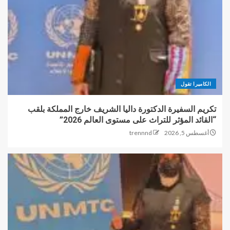
الكاميرا تقول
تكريم السفيرة الدكتورة داليا الشريف خارج المملكة بلقب
“القائد المؤثر للتراث على مستوى العالم 2026”
أغسطس 5, 2026
trennnd