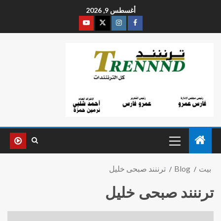
أغسطس 9, 2026
بيت
Blog
ترننند صبحى خليل
ترننند صبحى خليل