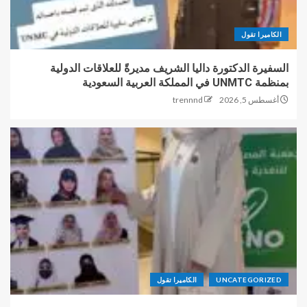
الكاميرا تقول
السفيرة الدكتورة داليا الشريف مديرةً للعلاقات الدولية
بمنظمة UNMTC في المملكة العربية السعودية
أغسطس 5, 2026
trennnd
UNCATEGORIZED
الكاميرا تقول