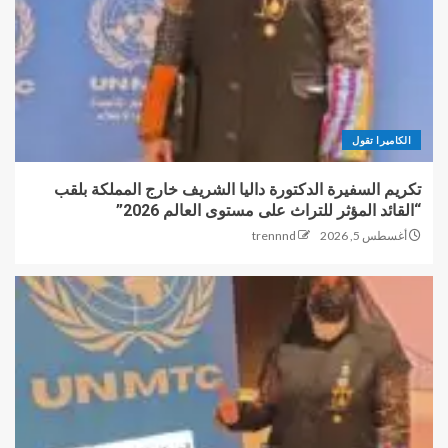
الكاميرا تقول
تكريم السفيرة الدكتورة داليا الشريف خارج المملكة بلقب
“القائد المؤثر للتراث على مستوى العالم 2026”
أغسطس 5, 2026
trennnd