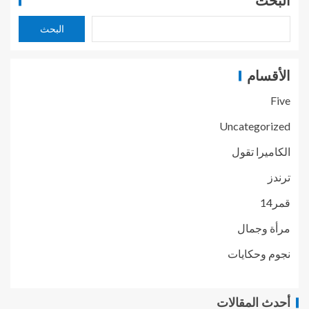
البحث
البحث
الأقسام
Five
Uncategorized
الكاميرا تقول
ترندز
قمر14
مرأة وجمال
نجوم وحكايات
أحدث المقالات