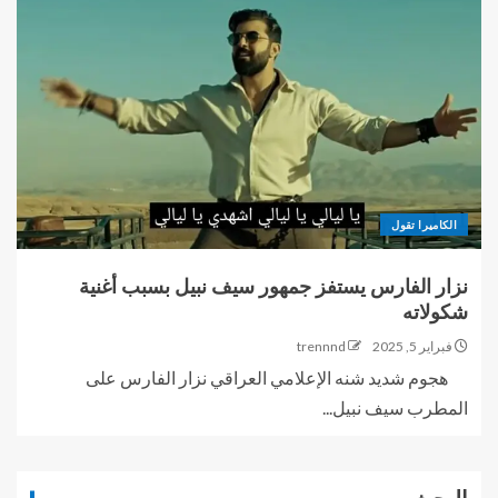
الكاميرا تقول
نزار الفارس يستفز جمهور سيف نبيل بسبب أغنية
شكولاته
فبراير 5, 2025
trennnd
هجوم شديد شنه الإعلامي العراقي نزار الفارس على
المطرب سيف نبيل...