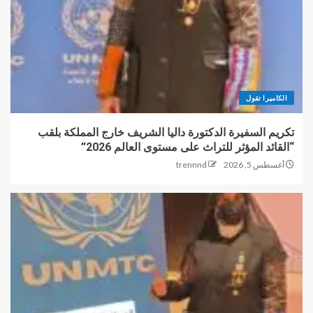
الكاميرا تقول
تكريم السفيرة الدكتورة داليا الشريف خارج المملكة بلقب
“القائد المؤثر للتراث على مستوى العالم 2026”
أغسطس 5, 2026
trennnd