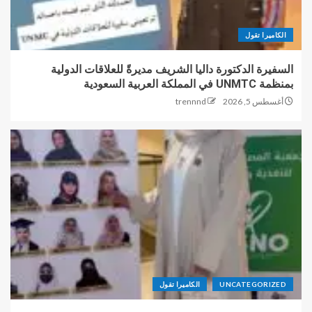
الكاميرا تقول
السفيرة الدكتورة داليا الشريف مديرةً للعلاقات الدولية
بمنظمة UNMTC في المملكة العربية السعودية
أغسطس 5, 2026
trennnd
UNCATEGORIZED
الكاميرا تقول