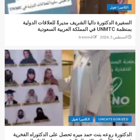
الكاميرا تقول
السفيرة الدكتورة داليا الشريف مديرةً للعلاقات الدولية
بمنظمة UNMTC في المملكة العربية السعودية
أغسطس 5, 2026
trennnd
UNCATEGORIZED
الكاميرا تقول
الدكتورة روعه بنت حمد ميره تحصل على الدكتوراه الفخرية