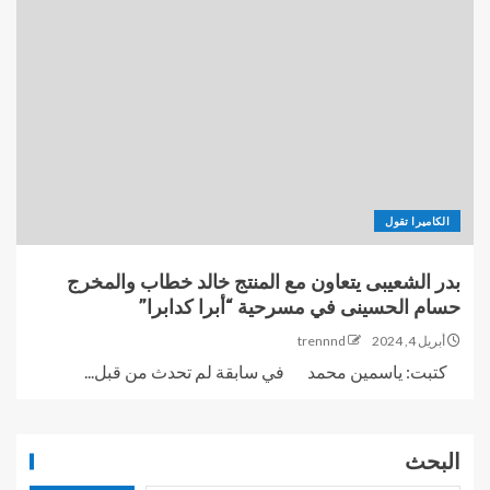
الكاميرا تقول
بدر الشعيبى يتعاون مع المنتج خالد خطاب والمخرج
حسام الحسينى في مسرحية “أبرا كدابرا”
أبريل 4, 2024
trennnd
كتبت: ياسمين محمد في سابقة لم تحدث من قبل...
البحث