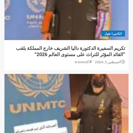
الكاميرا تقول
تكريم السفيرة الدكتورة داليا الشريف خارج المملكة بلقب
“القائد المؤثر للتراث على مستوى العالم 2026”
أغسطس 5, 2026
trennnd