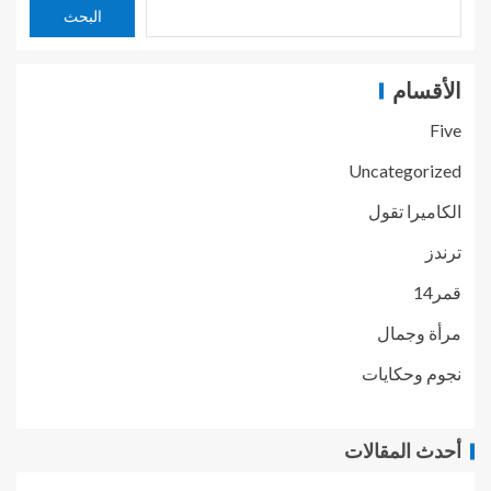
البحث
الأقسام
Five
Uncategorized
الكاميرا تقول
ترندز
قمر14
مرأة وجمال
نجوم وحكايات
أحدث المقالات