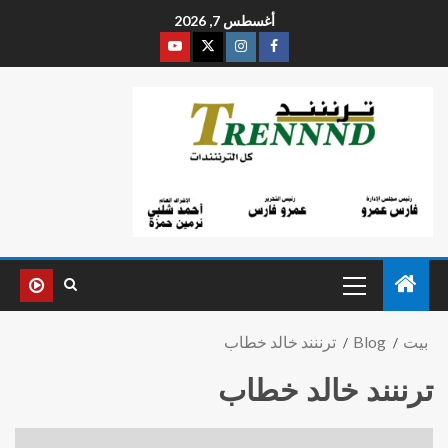
أغسطس 7, 2026
بيت
Blog
ترننند خالد خطاب
ترننند خالد خطاب