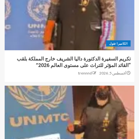
الكاميرا تقول
تكريم السفيرة الدكتورة داليا الشريف خارج المملكة بلقب
“القائد المؤثر للتراث على مستوى العالم 2026”
أغسطس 5, 2026
trennnd