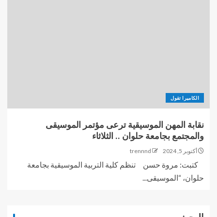
الكاميرا تقول
نقابة المهن الموسيقية ترعى مؤتمر الموسيقى
والمجتمع بجامعة حلوان .. الثلاثاء
أكتوبر 5, 2024
trennnd
كتبت: مروة حسن تنظم كلية التربية الموسيقية بجامعة
حلوان، “الموسيقى...