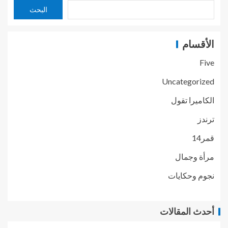
البحث
الأقسام
Five
Uncategorized
الكاميرا تقول
ترندز
قمر14
مرأة وجمال
نجوم وحكايات
أحدث المقالات