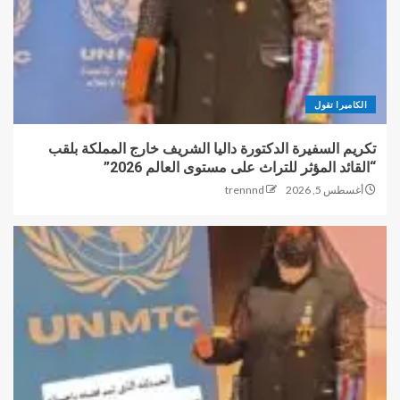
الكاميرا تقول
تكريم السفيرة الدكتورة داليا الشريف خارج المملكة بلقب
“القائد المؤثر للتراث على مستوى العالم 2026”
أغسطس 5, 2026
trennnd