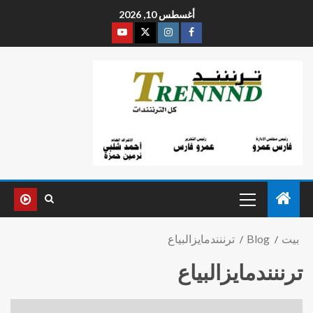
أغسطس 10, 2026
بيت
Blog
ترننندمايزالبياع
ترننندمايزالبياع