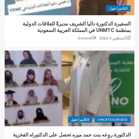
الكاميرا تقول
السفيرة الدكتورة داليا الشريف مديرةً للعلاقات الدولية
بمنظمة UNMTC في المملكة العربية السعودية
أغسطس 5, 2026
trennnd
UNCATEGORIZED
الكاميرا تقول
الدكتورة روعه بنت حمد ميره تحصل على الدكتوراه الفخرية