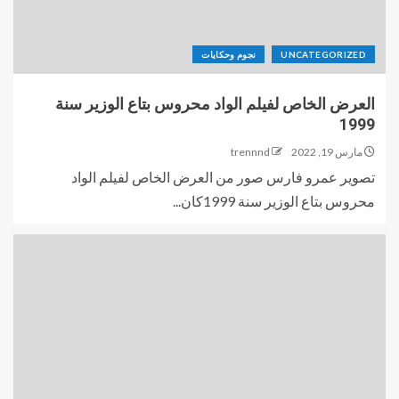
UNCATEGORIZED
نجوم وحكايات
العرض الخاص لفيلم الواد محروس بتاع الوزير سنة
1999
مارس 19, 2022
trennnd
تصوير عمرو فارس صور من العرض الخاص لفيلم الواد
محروس بتاع الوزير سنة 1999كان...