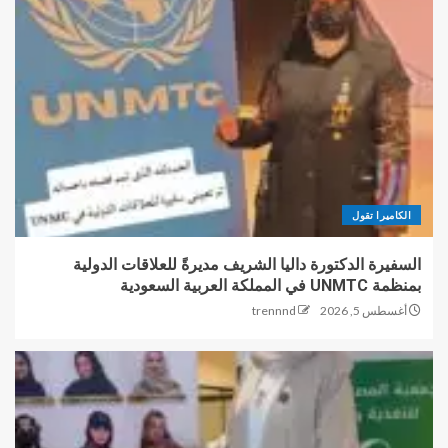
الكاميرا تقول
السفيرة الدكتورة داليا الشريف مديرةً للعلاقات الدولية
بمنظمة UNMTC في المملكة العربية السعودية
أغسطس 5, 2026
trennnd