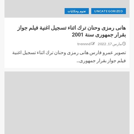
UNCATEGORIZED
نجوم وحكايات
هانى رمزى وحنان ترك اثناء تسجيل اغنية فيلم جواز
بقرار جمهورى سنة 2001
مارس 17, 2022
trennnd
تصوير عمرو فارس هانى رمزى وحنان ترك اثناء تسجيل اغنية
فيلم جواز بقرار جمهورى...