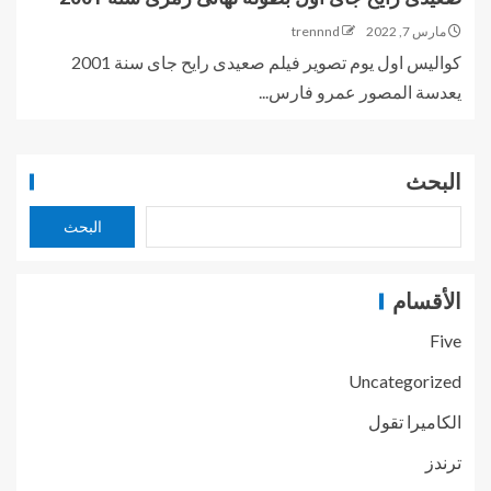
مارس 7, 2022
trennnd
كواليس اول يوم تصوير فيلم صعيدى رايح جاى سنة 2001
يعدسة المصور عمرو فارس...
البحث
البحث
الأقسام
Five
Uncategorized
الكاميرا تقول
ترندز