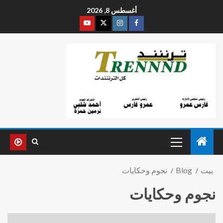
أغسطس 8, 2026
بيت
Blog
نجوم وحكايات
نجوم وحكايات