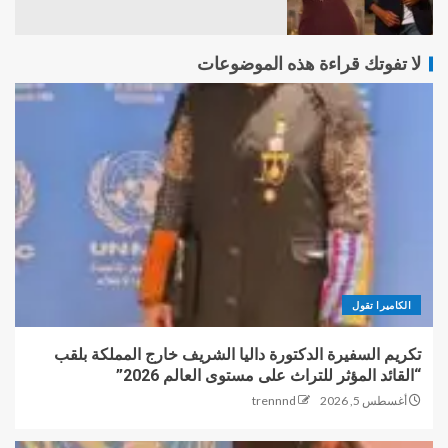
لا تفوتك قراءة هذه الموضوعات
الكاميرا تقول
تكريم السفيرة الدكتورة داليا الشريف خارج المملكة بلقب
“القائد المؤثر للتراث على مستوى العالم 2026”
أغسطس 5, 2026
trennnd