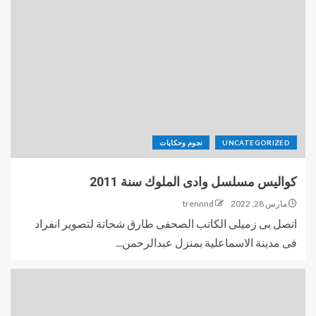
UNCATEGORIZED
نجوم وحكايات
كواليس مسلسل وادى الملوك سنة 2011
مارس 28, 2022
trennnd
اتصل بى زميلى الكاتب الصحفى طارق شحاتة لتصوير انفراد
فى مدينة الاسماعلية بمنزل عبدالرحمن...