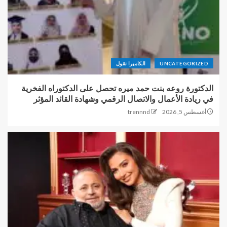
UNCATEGORIZED
الكاميرا تقول
الدكتورة روعه بنت حمد ميره تحصل على الدكتوراه الفخرية
في ريادة الأعمال والاتصال الرقمي وشهادة القائد المؤثر
أغسطس 5, 2026
trennnd